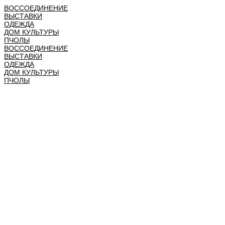
ВОССОЕДИНЕНИЕ
ВЫСТАВКИ
ОДЕЖДА
ДОМ КУЛЬТУРЫ
ПЧОЛЫ
ВОССОЕДИНЕНИЕ
ВЫСТАВКИ
ОДЕЖДА
ДОМ КУЛЬТУРЫ
ПЧОЛЫ